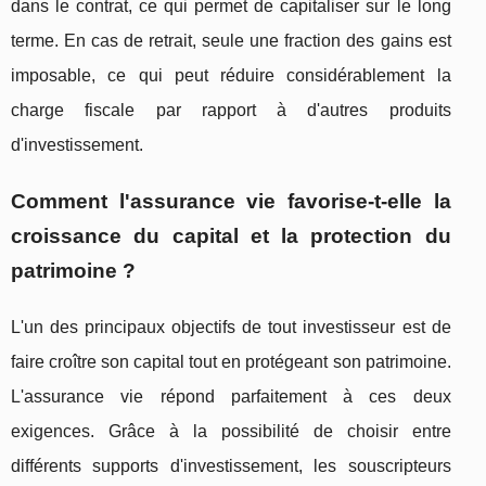
dans le contrat, ce qui permet de capitaliser sur le long
terme. En cas de retrait, seule une fraction des gains est
imposable, ce qui peut réduire considérablement la
charge fiscale par rapport à d'autres produits
d'investissement.
Comment l'assurance vie favorise-t-elle la
croissance du capital et la protection du
patrimoine ?
L'un des principaux objectifs de tout investisseur est de
faire croître son capital tout en protégeant son patrimoine.
L'assurance vie répond parfaitement à ces deux
exigences. Grâce à la possibilité de choisir entre
différents supports d'investissement, les souscripteurs