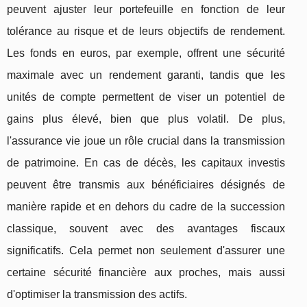
peuvent ajuster leur portefeuille en fonction de leur
tolérance au risque et de leurs objectifs de rendement.
Les fonds en euros, par exemple, offrent une sécurité
maximale avec un rendement garanti, tandis que les
unités de compte permettent de viser un potentiel de
gains plus élevé, bien que plus volatil. De plus,
l'assurance vie joue un rôle crucial dans la transmission
de patrimoine. En cas de décès, les capitaux investis
peuvent être transmis aux bénéficiaires désignés de
manière rapide et en dehors du cadre de la succession
classique, souvent avec des avantages fiscaux
significatifs. Cela permet non seulement d'assurer une
certaine sécurité financière aux proches, mais aussi
d'optimiser la transmission des actifs.