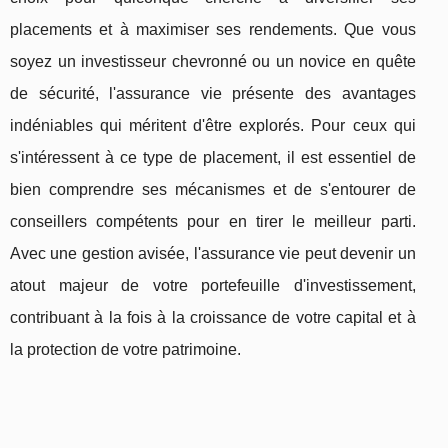
placements et à maximiser ses rendements. Que vous
soyez un investisseur chevronné ou un novice en quête
de sécurité, l'assurance vie présente des avantages
indéniables qui méritent d'être explorés. Pour ceux qui
s'intéressent à ce type de placement, il est essentiel de
bien comprendre ses mécanismes et de s'entourer de
conseillers compétents pour en tirer le meilleur parti.
Avec une gestion avisée, l'assurance vie peut devenir un
atout majeur de votre portefeuille d'investissement,
contribuant à la fois à la croissance de votre capital et à
la protection de votre patrimoine.