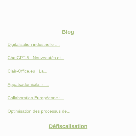
Blog
Digitalisation industrielle :...
ChatGPT-5 : Nouveautés et...
Clair-Office.eu : La...
Appatsadomicile.fr :...
Collaboration Européenne :...
Optimisation des processus de...
Défiscalisation