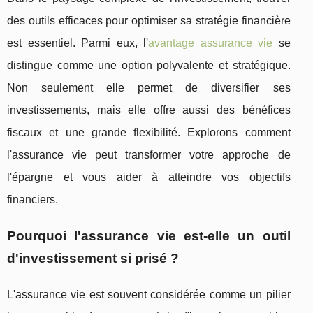
des outils efficaces pour optimiser sa stratégie financière
est essentiel. Parmi eux, l'
avantage assurance vie
se
distingue comme une option polyvalente et stratégique.
Non seulement elle permet de diversifier ses
investissements, mais elle offre aussi des bénéfices
fiscaux et une grande flexibilité. Explorons comment
l'assurance vie peut transformer votre approche de
l'épargne et vous aider à atteindre vos objectifs
financiers.
Pourquoi l'assurance vie est-elle un outil
d'investissement si prisé ?
L'assurance vie est souvent considérée comme un pilier