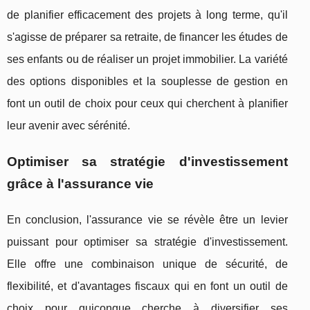
de planifier efficacement des projets à long terme, qu'il
s'agisse de préparer sa retraite, de financer les études de
ses enfants ou de réaliser un projet immobilier. La variété
des options disponibles et la souplesse de gestion en
font un outil de choix pour ceux qui cherchent à planifier
leur avenir avec sérénité.
Optimiser sa stratégie d'investissement
grâce à l'assurance vie
En conclusion, l'assurance vie se révèle être un levier
puissant pour optimiser sa stratégie d'investissement.
Elle offre une combinaison unique de sécurité, de
flexibilité, et d'avantages fiscaux qui en font un outil de
choix pour quiconque cherche à diversifier ses