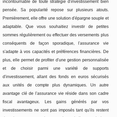
incontournable de toute stratégie d'investissement bien
pensée. Sa popularité repose sur plusieurs atouts.
Premièrement, elle offre une solution d'épargne souple et
adaptable. Que vous souhaitiez investir de petites
sommes régulièrement ou effectuer des versements plus
conséquents de façon sporadique, l'assurance vie
s'adapte à vos capacités et préférences financières. De
plus, elle permet de profiter d'une gestion personnalisée
et de choisir parmi une variété de supports
d'investissement, allant des fonds en euros sécurisés
aux unités de compte plus dynamiques. Un autre
avantage clé de l'assurance vie réside dans son cadre
fiscal avantageux. Les gains générés par vos
investissements ne sont pas imposés tant qu'ils restent