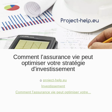
Comment l'assurance vie peut
optimiser votre stratégie
d'investissement
project-help.eu
Investissement
Comment l'assurance vie peut optimiser votre...