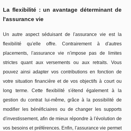
La flexibilité : un avantage déterminant de
l'assurance vie
Un autre aspect séduisant de l'assurance vie est la
flexibilité qu'elle offre. Contrairement à d'autres
placements, l'assurance vie n'impose pas de limites
strictes quant aux versements ou aux retraits. Vous
pouvez ainsi adapter vos contributions en fonction de
votre situation financière et de vos objectifs à court ou
long terme. Cette flexibilité s'étend également à la
gestion du contrat lui-même, grâce à la possibilité de
modifier les bénéficiaires ou de changer les supports
d'investissement, afin de mieux répondre à l'évolution de
vos besoins et préférences. Enfin, l'assurance vie permet