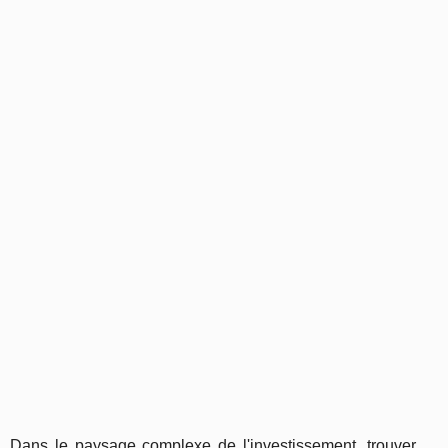
Dans le paysage complexe de l'investissement, trouver