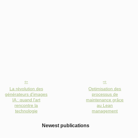
La révolution des
Optimisation des
générateurs d'images
processus de
IA : quand l'art
maintenance grâce
rencontre la
au Lean
technologie
management
Newest publications