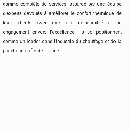
gamme complète de services, assurée par une équipe
d'experts dévoués à améliorer le confort thermique de
leurs clients. Avec une telle disponibilité et un
engagement envers l'excellence, ils se positionnent
comme un leader dans l'industrie du chauffage et de la
plomberie en Île-de-France.