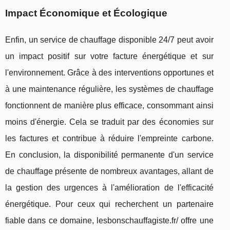
Impact Économique et Écologique
Enfin, un service de chauffage disponible 24/7 peut avoir
un impact positif sur votre facture énergétique et sur
l'environnement. Grâce à des interventions opportunes et
à une maintenance régulière, les systèmes de chauffage
fonctionnent de manière plus efficace, consommant ainsi
moins d'énergie. Cela se traduit par des économies sur
les factures et contribue à réduire l'empreinte carbone.
En conclusion, la disponibilité permanente d'un service
de chauffage présente de nombreux avantages, allant de
la gestion des urgences à l'amélioration de l'efficacité
énergétique. Pour ceux qui recherchent un partenaire
fiable dans ce domaine, lesbonschauffagiste.fr/ offre une