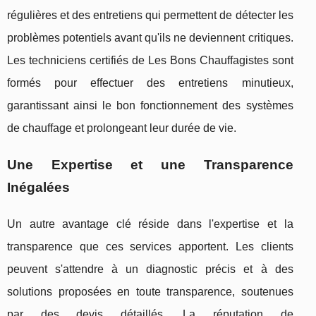
régulières et des entretiens qui permettent de détecter les
problèmes potentiels avant qu'ils ne deviennent critiques.
Les techniciens certifiés de Les Bons Chauffagistes sont
formés pour effectuer des entretiens minutieux,
garantissant ainsi le bon fonctionnement des systèmes
de chauffage et prolongeant leur durée de vie.
Une Expertise et une Transparence
Inégalées
Un autre avantage clé réside dans l'expertise et la
transparence que ces services apportent. Les clients
peuvent s'attendre à un diagnostic précis et à des
solutions proposées en toute transparence, soutenues
par des devis détaillés. La réputation de