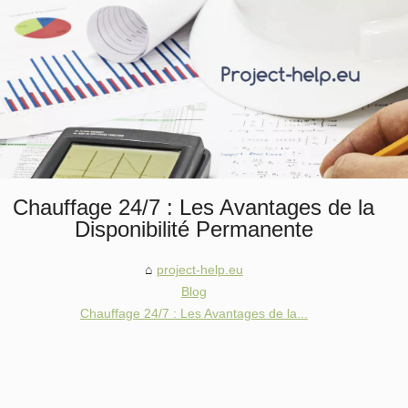
Chauffage 24/7 : Les Avantages de la
Disponibilité Permanente
project-help.eu
Blog
Chauffage 24/7 : Les Avantages de la...