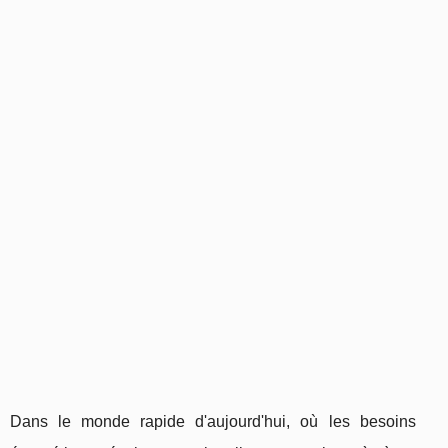
Dans le monde rapide d'aujourd'hui, où les besoins