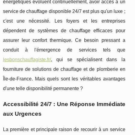
énergétiques évoluent continuellement, avoir accès à un
service de chauffage disponible 24/7 est plus qu'un luxe ;
c'est une nécessité. Les foyers et les entreprises
dépendent de systèmes de chauffage efficaces pour
assurer leur confort thermique. Ce besoin pressant a
conduit à l'émergence de services tels que
lesbonschauffagiste.fr/
, qui se spécialisent dans la
fourniture de solutions de chauffage et de plomberie en
Île-de-France. Mais quels sont les véritables avantages
d'une telle disponibilité permanente ?
Accessibilité 24/7 : Une Réponse Immédiate
aux Urgences
La première et principale raison de recourir à un service