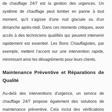
de chauffage 24/7 est la gestion des urgences. Un
système de chauffage peut tomber en panne à tout
moment, qu'il s'agisse d'une nuit glaciale ou d'un
dimanche après-midi. Dans ces moments critiques, avoir
accès à des techniciens qualifiés qui peuvent intervenir
rapidement est essentiel. Les Bons Chauffagistes, par
exemple, mettent l'accent sur une intervention rapide,
minimisant ainsi les désagréments pour leurs clients.
Maintenance Préventive et Réparations de
Qualité
Au-delà des interventions d'urgence, un service de
chauffage 24/7 propose également des solutions de
maintenance préventive. Cela inclut des vérifications