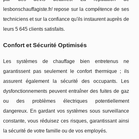
lesbonschauffagiste.fr/ repose sur la compétence de ses
techniciens et sur la confiance qu'ils instaurent auprès de
leurs 5 645 clients satisfaits.
Confort et Sécurité Optimisés
Les systèmes de chauffage bien entretenus ne
garantissent pas seulement le confort thermique ; ils
assurent également la sécurité des occupants. Les
dysfonctionnements peuvent entraîner des fuites de gaz
ou des problèmes électriques potentiellement
dangereux. En gardant vos systèmes sous surveillance
constante, vous réduisez ces risques, garantissant ainsi
la sécurité de votre famille ou de vos employés.