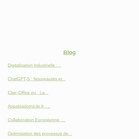
Blog
Digitalisation industrielle :...
ChatGPT-5 : Nouveautés et...
Clair-Office.eu : La...
Appatsadomicile.fr :...
Collaboration Européenne :...
Optimisation des processus de...